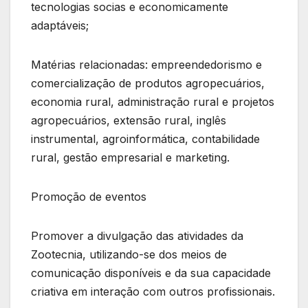
tecnologias socias e economicamente
adaptáveis;
Matérias relacionadas: empreendedorismo e
comercialização de produtos agropecuários,
economia rural, administração rural e projetos
agropecuários, extensão rural, inglês
instrumental, agroinformática, contabilidade
rural, gestão empresarial e marketing.
Promoção de eventos
Promover a divulgação das atividades da
Zootecnia, utilizando-se dos meios de
comunicação disponíveis e da sua capacidade
criativa em interação com outros profissionais.