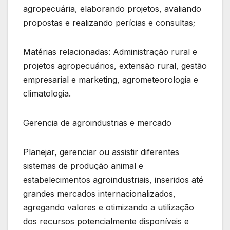
agropecuária, elaborando projetos, avaliando
propostas e realizando perícias e consultas;
Matérias relacionadas: Administração rural e
projetos agropecuários, extensão rural, gestão
empresarial e marketing, agrometeorologia e
climatologia.
Gerencia de agroindustrias e mercado
Planejar, gerenciar ou assistir diferentes
sistemas de produção animal e
estabelecimentos agroindustriais, inseridos até
grandes mercados internacionalizados,
agregando valores e otimizando a utilização
dos recursos potencialmente disponíveis e