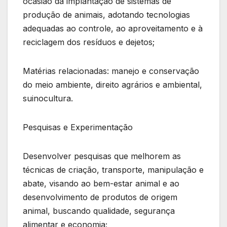
ocasião da implantação de sistemas de
produção de animais, adotando tecnologias
adequadas ao controle, ao aproveitamento e à
reciclagem dos resíduos e dejetos;
Matérias relacionadas: manejo e conservação
do meio ambiente, direito agrários e ambiental,
suinocultura.
Pesquisas e Experimentação
Desenvolver pesquisas que melhorem as
técnicas de criação, transporte, manipulação e
abate, visando ao bem-estar animal e ao
desenvolvimento de produtos de origem
animal, buscando qualidade, segurança
alimentar e economia;