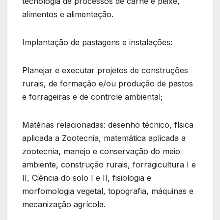
tecnologia de processos de carne e peixe,
alimentos e alimentação.
Implantação de pastagens e instalações:
Planejar e executar projetos de construções
rurais, de formação e/ou produção de pastos
e forrageiras e de controle ambiental;
Matérias relacionadas: desenho técnico, física
aplicada a Zootecnia, matemática aplicada a
zootecnia, manejo e conservação do meio
ambiente, construção rurais, forragicultura I e
II, Ciência do solo I e II, fisiologia e
morfomologia vegetal, topografia, máquinas e
mecanização agrícola.