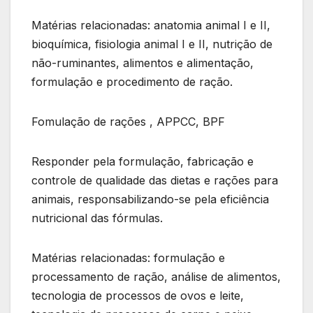
Matérias relacionadas: anatomia animal I e II,
bioquímica, fisiologia animal I e II, nutrição de
não-ruminantes, alimentos e alimentação,
formulação e procedimento de ração.
Fomulação de rações , APPCC, BPF
Responder pela formulação, fabricação e
controle de qualidade das dietas e rações para
animais, responsabilizando-se pela eficiência
nutricional das fórmulas.
Matérias relacionadas: formulação e
processamento de ração, análise de alimentos,
tecnologia de processos de ovos e leite,