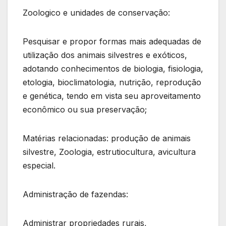
Zoologico e unidades de conservação:
Pesquisar e propor formas mais adequadas de
utilização dos animais silvestres e exóticos,
adotando conhecimentos de biologia, fisiologia,
etologia, bioclimatologia, nutrição, reprodução
e genética, tendo em vista seu aproveitamento
econômico ou sua preservação;
Matérias relacionadas: produção de animais
silvestre, Zoologia, estrutiocultura, avicultura
especial.
Administração de fazendas:
Administrar propriedades rurais,