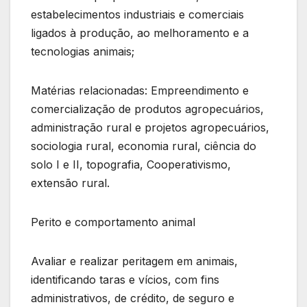
estabelecimentos industriais e comerciais
ligados à produção, ao melhoramento e a
tecnologias animais;
Matérias relacionadas: Empreendimento e
comercialização de produtos agropecuários,
administração rural e projetos agropecuários,
sociologia rural, economia rural, ciência do
solo I e II, topografia, Cooperativismo,
extensão rural.
Perito e comportamento animal
Avaliar e realizar peritagem em animais,
identificando taras e vícios, com fins
administrativos, de crédito, de seguro e