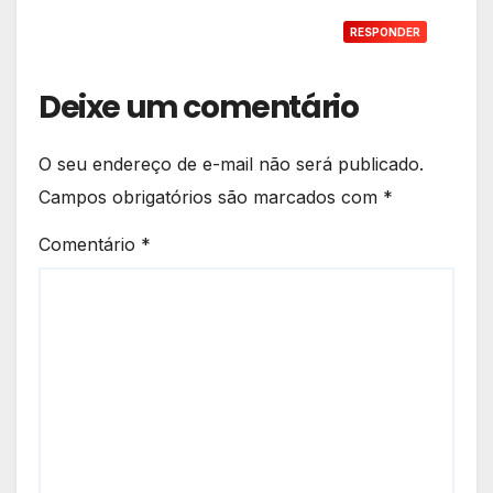
RESPONDER
Deixe um comentário
O seu endereço de e-mail não será publicado.
Campos obrigatórios são marcados com
*
Comentário
*