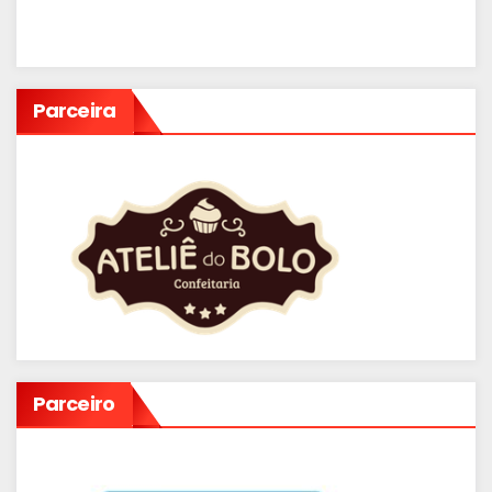
Parceira
Parceiro