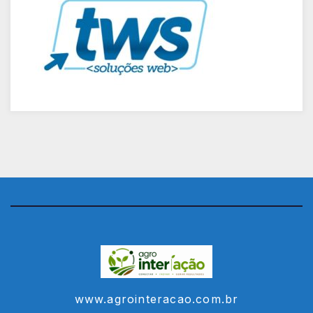
www.agrointeracao.com.br