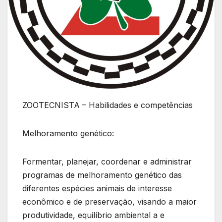
ZOOTECNISTA – Habilidades e competências
Melhoramento genético:
Formentar, planejar, coordenar e administrar
programas de melhoramento genético das
diferentes espécies animais de interesse
econômico e de preservação, visando a maior
produtividade, equilíbrio ambiental a e