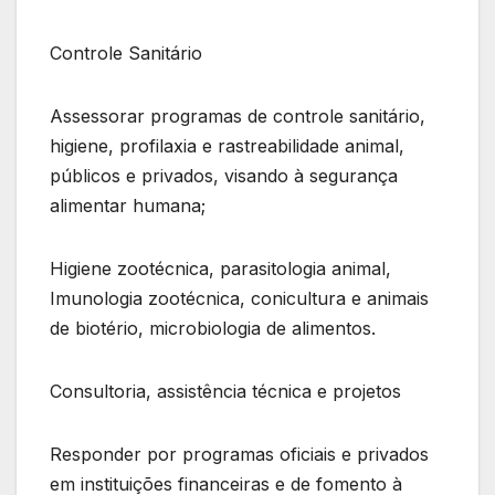
Controle Sanitário
Assessorar programas de controle sanitário,
higiene, profilaxia e rastreabilidade animal,
públicos e privados, visando à segurança
alimentar humana;
Higiene zootécnica, parasitologia animal,
Imunologia zootécnica, conicultura e animais
de biotério, microbiologia de alimentos.
Consultoria, assistência técnica e projetos
Responder por programas oficiais e privados
em instituições financeiras e de fomento à