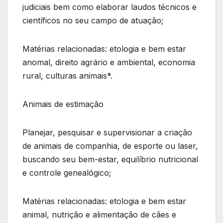
judiciais bem como elaborar laudos técnicos e
científicos no seu campo de atuação;
Matérias relacionadas: etologia e bem estar
anomal, direito agrário e ambiental, economia
rural, culturas animais*.
Animais de estimação
Planejar, pesquisar e supervisionar a criação
de animais de companhia, de esporte ou laser,
buscando seu bem-estar, equilíbrio nutricional
e controle genealógico;
Matérias relacionadas: etologia e bem estar
animal, nutrição e alimentação de cães e