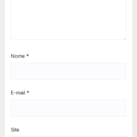
Nome
*
E-mail
*
Site