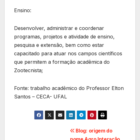
Ensino:
Desenvolver, administrar e coordenar
programas, projetos e atividade de ensino,
pesquisa e extensão, bem como estar
capacitado para atuar nos campos científicos
que permitem a formação acadêmica do
Zootecnista;
Fonte: trabalho acadêmico do Professor Elton
Santos – CECA- UFAL
Navegação
Blog: origem do
nome Agro Interação