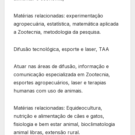
Matérias relacionadas: experimentação
agropecuária, estatística, matemática aplicada
a Zootecnia, metodologia da pesquisa.
Difusão tecnológica, esporte e laser, TAA
Atuar nas áreas de difusão, informação e
comunicação especializada em Zootecnia,
esportes agropecuários, laser e terapias
humanas com uso de animais.
Matérias relacionadas: Equideocultura,
nutrição e alimentação de cães e gatos,
fisiologia e bem estar animal, bioclimatologia
animal libras, extensão rural.