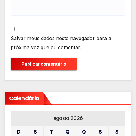
Salvar meus dados neste navegador para a
próxima vez que eu comentar.
Calendário
agosto 2026
D
S
T
Q
Q
S
S