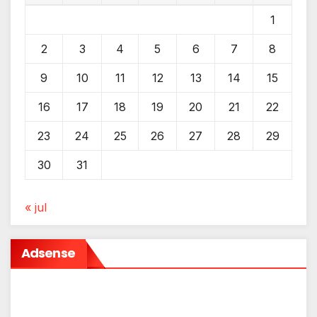
1
2
3
4
5
6
7
8
9
10
11
12
13
14
15
16
17
18
19
20
21
22
23
24
25
26
27
28
29
30
31
« jul
Adsense