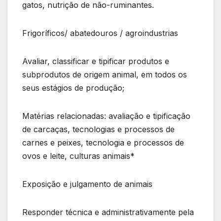
gatos, nutrição de não-ruminantes.
Frigoríficos/ abatedouros / agroindustrias
Avaliar, classificar e tipificar produtos e
subprodutos de origem animal, em todos os
seus estágios de produção;
Matérias relacionadas: avaliação e tipificação
de carcaças, tecnologias e processos de
carnes e peixes, tecnologia e processos de
ovos e leite, culturas animais*
Exposição e julgamento de animais
Responder técnica e administrativamente pela