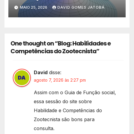
MAIO 25, 2026
DAVID GOMES JATOBÁ
One thought on “Blog: Habilidades e
Competências do Zootecnista”
David
disse:
agosto 7, 2026 às 2:27 pm
Assim com o Guia de Função social,
essa sessão do site sobre
Habilidade e Competências do
Zootecnista são bons para
consulta.