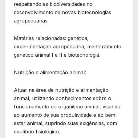
respeitando as biodiversidades no
desenvolvimento de novas biotecnologias
agropecuárias.
Matérias relacionadas: genética,
experimentação agropecuária, melhoramento
genético animal I e II e biotecnologia.
Nutrição e alimentação animal:
Atuar na área de nutrição e alimentação
animal, utilizando conhecimentos sobre o
funcionamento do organismo animal, visando
ao aumento de sua produtividade e ao bem-
estar animal, suprindo suas exigências, com
equlíbrio fisiológico.