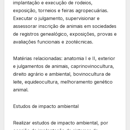
implantação e execução de rodeios,
exposição, torneios e feiras agropecuárias.
Executar o julgamento, supervisionar e
assessorar inscrição de animais em sociedades
de registros genealógico, exposições, provas e
avaliações funcionais e zootécnicas.
Matérias relacionadas: anatomia I e II, exterior
e julgamentos de animais, caprinovinocultura,
direito agrário e ambiental, bovinocultura de
leite, equideocultura, melhoramento genético
animal.
Estudos de impacto ambiental
Realizar estudos de impacto ambiental, por