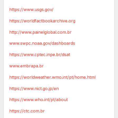
https://www.usgs.gov/
https://worldfactbookarchive.org
http://www.painelglobal.com.br
www.swpc.noaa.gov/dashboards
https://www.cptec.inpe.br/dsat
www.embrapa.br
https://worldweather.wmo.int/pt/home.html
https://www.nict.go.jp/en
https://www.who.int/pt/about
https://ctc.com.br