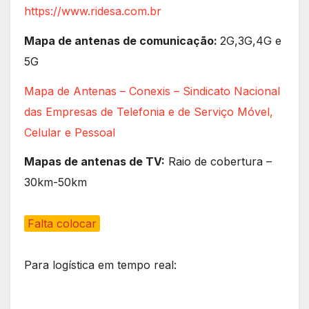
https://www.ridesa.com.br
Mapa de antenas de comunicação:
2G,3G,4G e
5G
Mapa de Antenas – Conexis – Sindicato Nacional
das Empresas de Telefonia e de Serviço Móvel,
Celular e Pessoal
Mapas de antenas de TV:
Raio de cobertura –
30km-50km
Falta colocar
Para logística em tempo real: