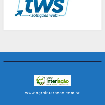
www.agrointeracao.com.br