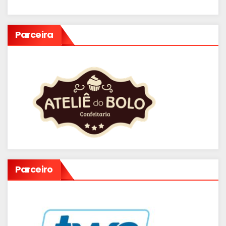
Parceira
Parceiro