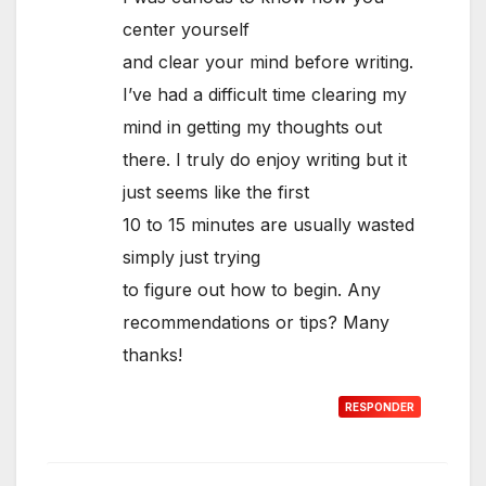
center yourself
and clear your mind before writing.
I’ve had a difficult time clearing my
mind in getting my thoughts out
there. I truly do enjoy writing but it
just seems like the first
10 to 15 minutes are usually wasted
simply just trying
to figure out how to begin. Any
recommendations or tips? Many
thanks!
RESPONDER