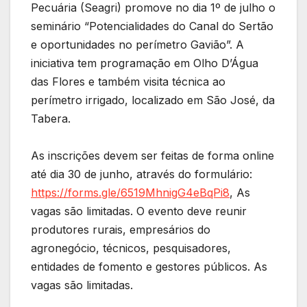
Pecuária (Seagri) promove no dia 1º de julho o
seminário “Potencialidades do Canal do Sertão
e oportunidades no perímetro Gavião”. A
iniciativa tem programação em Olho D’Água
das Flores e também visita técnica ao
perímetro irrigado, localizado em São José, da
Tabera.
As inscrições devem ser feitas de forma online
até dia 30 de junho, através do formulário:
https://forms.gle/6519MhnigG4eBqPi8
, As
vagas são limitadas. O evento deve reunir
produtores rurais, empresários do
agronegócio, técnicos, pesquisadores,
entidades de fomento e gestores públicos. As
vagas são limitadas.