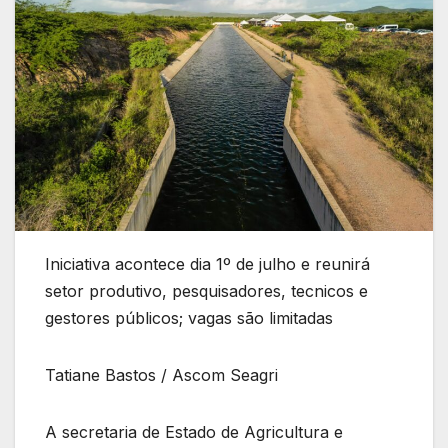
Iniciativa acontece dia 1º de julho e reunirá
setor produtivo, pesquisadores, tecnicos e
gestores públicos; vagas são limitadas
Tatiane Bastos / Ascom Seagri
A secretaria de Estado de Agricultura e