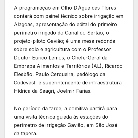
A programação em Olho D’Água das Flores
contará com painel técnico sobre irrigação em
Alagoas, apresentação do edital do primeiro
perímetro irrigado do Canal do Sertão, o
projeto-piloto Gavião; é uma mesa redonda
sobre solo e agricultura com o Professor
Doutor Eurico Lemos, o Chefe-Geral da
Embrapa Alimentos e Territórios (AL), Ricardo
Elesbão, Paulo Cerqueira, pedólogo da
Codevasf, e superintendente de infraestrutura
Hídrica da Seagri, Joelmir Farias.
No período da tarde, a comitiva partirá para
uma visita técnica guiada às estações do
perímetro de irrigação Gavião, em São José
da tapera.